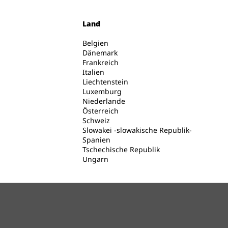
Land
Belgien
Dänemark
Frankreich
Italien
Liechtenstein
Luxemburg
Niederlande
Österreich
Schweiz
Slowakei -slowakische Republik-
Spanien
Tschechische Republik
Ungarn