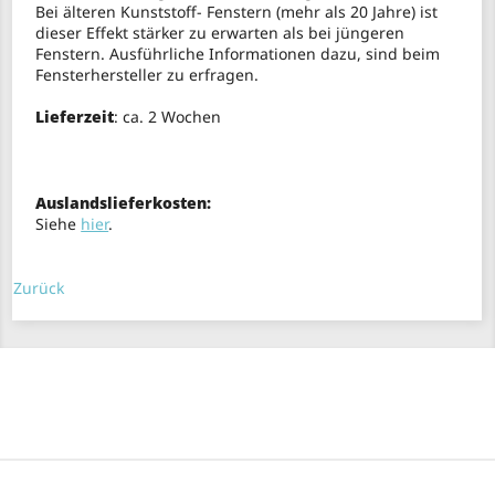
Bei älteren Kunststoff- Fenstern (mehr als 20 Jahre) ist
dieser Effekt stärker zu erwarten als bei jüngeren
Fenstern. Ausführliche Informationen dazu, sind beim
Fensterhersteller zu erfragen.
Lieferzeit
: ca. 2 Wochen
Auslandslieferkosten:
Siehe
hier
.
Zurück