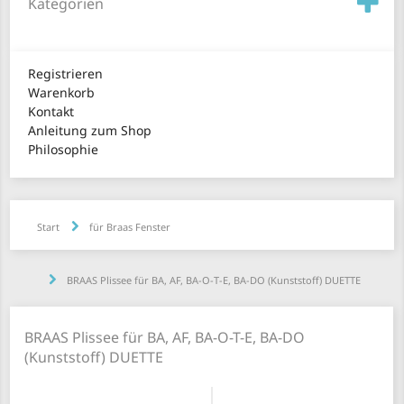
Kategorien
Registrieren
Warenkorb
Kontakt
Anleitung zum Shop
Philosophie
Start
für Braas Fenster
BRAAS Plissee für BA, AF, BA-O-T-E, BA-DO (Kunststoff) DUETTE
BRAAS Plissee für BA, AF, BA-O-T-E, BA-DO
(Kunststoff) DUETTE