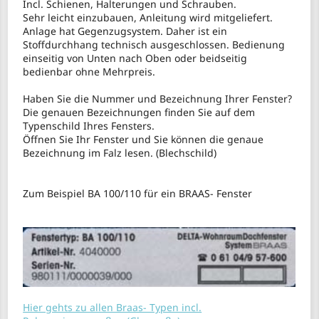
Incl. Schienen, Halterungen und Schrauben.
Sehr leicht einzubauen, Anleitung wird mitgeliefert.
Anlage hat Gegenzugsystem. Daher ist ein
Stoffdurchhang technisch ausgeschlossen. Bedienung
einseitig von Unten nach Oben oder beidseitig
bedienbar ohne Mehrpreis.
Haben Sie die Nummer und Bezeichnung Ihrer Fenster?
Die genauen Bezeichnungen finden Sie auf dem
Typenschild Ihres Fensters.
Öffnen Sie Ihr Fenster und Sie können die genaue
Bezeichnung im Falz lesen. (Blechschild)
Zum Beispiel BA 100/110 für ein BRAAS- Fenster
Hier gehts zu allen Braas- Typen incl.