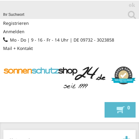
Registrieren
Anmelden
Mo - Do | 9 - 16 - Fr - 14 Uhr | DE 09732 - 3023858
Mail + Kontakt
0