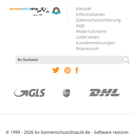
Kontakt
Informationen
Datenschutzerklärung
AGB
Widerrufsrecht
Lieferzeiten
Kundenmeinungen
Impressum
© 1999 - 2026 by Sonnenschutzshop24.de - Software revision