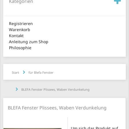
Kategorien
Registrieren
Warenkorb
Kontakt
Anleitung zum Shop
Philosophie
Start
für Blefa Fenster
BLEFA Fenster Plissees, Waben Verdunkelung
BLEFA Fenster Plissees, Waben Verdunkelung
Um sich das Produkt auf