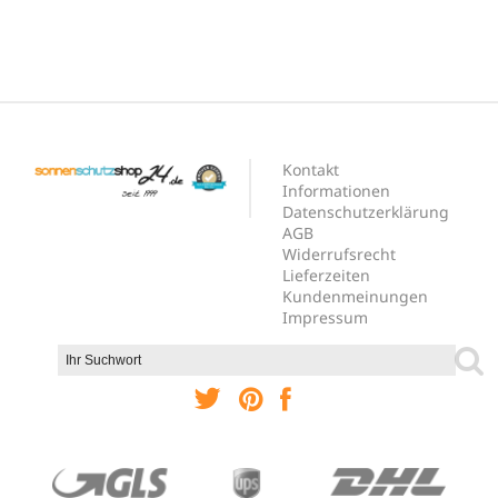
Kontakt
Informationen
Datenschutzerklärung
AGB
Widerrufsrecht
Lieferzeiten
Kundenmeinungen
Impressum