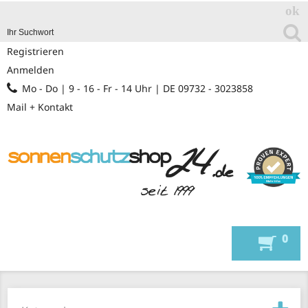
Registrieren
Anmelden
Mo - Do | 9 - 16 - Fr - 14 Uhr | DE 09732 - 3023858
Mail + Kontakt
0