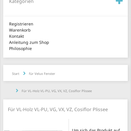
Kategorien
Registrieren
Warenkorb
Kontakt
Anleitung zum Shop
Philosophie
Start
für Velux Fenster
Für VL-Holz VL-PU, VG, VX, VZ, Cosiflor Plissee
Für VL-Holz VL-PU, VG, VX, VZ, Cosiflor Plissee
Um sich das Produkt auf