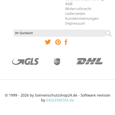
AGB
Widerrufsrecht
Lieferzeiten
Kundenmeinungen
Impressum
© 1999 - 2026 by Sonnenschutzshop24.de - Software revision
by
EAGLEMEDIA.de