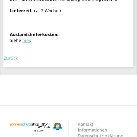
Lieferzeit
: ca. 2 Wochen
Auslandslieferkosten:
Siehe
hier
.
Zurück
Kontakt
Informationen
Datenschutzerklärung