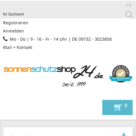
Registrieren
Anmelden
Mo - Do | 9 - 16 - Fr - 14 Uhr | DE 09732 - 3023858
Mail + Kontakt
0