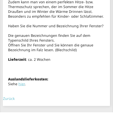
Zudem kann man von einem perfekten Hitze- bzw.
Thermoschutz sprechen, der im Sommer die Hitze
Draußen und im Winter die Wärme Drinnen lässt.
Besonders zu empfehlen für Kinder- oder Schlafzimmer.
Haben Sie die Nummer und Bezeichnung Ihrer Fenster?
Die genauen Bezeichnungen finden Sie auf dem
Typenschild Ihres Fensters.
Öffnen Sie Ihr Fenster und Sie können die genaue
Bezeichnung im Falz lesen. (Blechschild)
Lieferzeit
: ca. 2 Wochen
Auslandslieferkosten:
Siehe
hier
.
Zurück