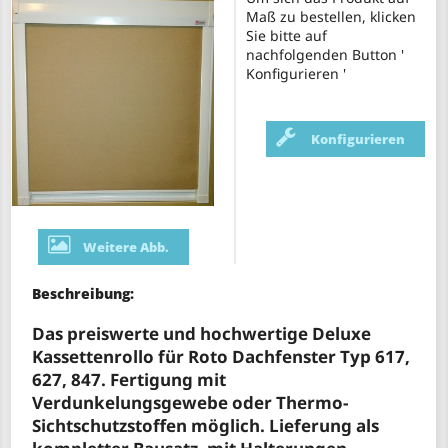
Maß zu bestellen, klicken
Sie bitte auf
nachfolgenden Button '
Konfigurieren '
Konfigurieren
Weitere Abb.
Beschreibung:
Das preiswerte und hochwertige Deluxe
Kassettenrollo für Roto Dachfenster Typ 617,
627, 847. Fertigung mit
Verdunkelungsgewebe oder Thermo-
Sichtschutzstoffen möglich. Lieferung als