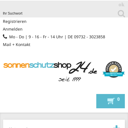
Registrieren
Anmelden
Mo - Do | 9 - 16 - Fr - 14 Uhr | DE 09732 - 3023858
Mail + Kontakt
0