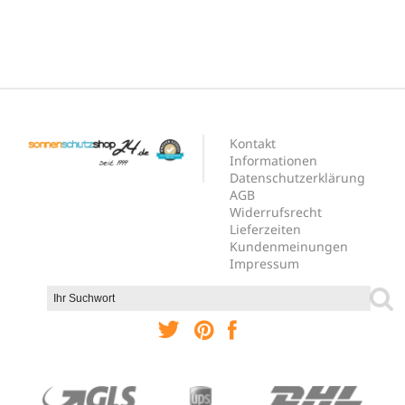
Kontakt
Informationen
Datenschutzerklärung
AGB
Widerrufsrecht
Lieferzeiten
Kundenmeinungen
Impressum