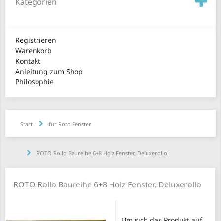
Kategorien
Registrieren
Warenkorb
Kontakt
Anleitung zum Shop
Philosophie
Start
für Roto Fenster
ROTO Rollo Baureihe 6+8 Holz Fenster, Deluxerollo
ROTO Rollo Baureihe 6+8 Holz Fenster, Deluxerollo
Um sich das Produkt auf