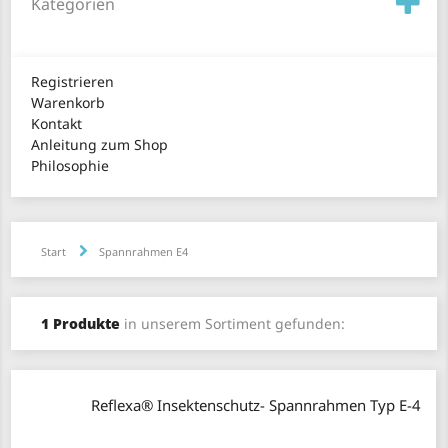
Kategorien
Registrieren
Warenkorb
Kontakt
Anleitung zum Shop
Philosophie
Start
Spannrahmen E4
1 Produkte
in unserem Sortiment gefunden:
Reflexa® Insektenschutz- Spannrahmen Typ E-4