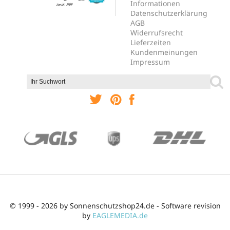
Informationen
Datenschutzerklärung
AGB
Widerrufsrecht
Lieferzeiten
Kundenmeinungen
Impressum
© 1999 - 2026 by Sonnenschutzshop24.de - Software revision
by
EAGLEMEDIA.de