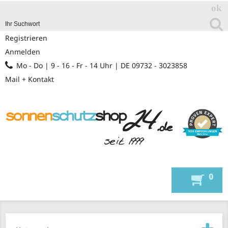
Registrieren
Anmelden
Mo - Do | 9 - 16 - Fr - 14 Uhr | DE 09732 - 3023858
Mail + Kontakt
0