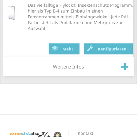
Das vielfälltige Flylock® Insektenschutz Programm,
hier als Typ E-4 zum Einbau in einen
Fensterrahmen mittels Einhängewinkel. Jede RAL-
Farbe steht als Profilfarbe ohne Mehrpreis zur
Auswahl.
Mehr
Konfigurieren
Weitere Infos
Kontakt