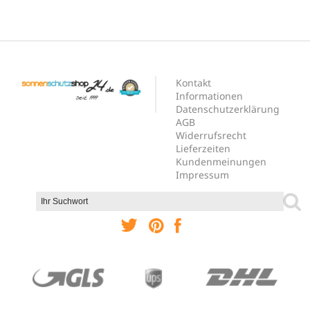
Kontakt
Informationen
Datenschutzerklärung
AGB
Widerrufsrecht
Lieferzeiten
Kundenmeinungen
Impressum