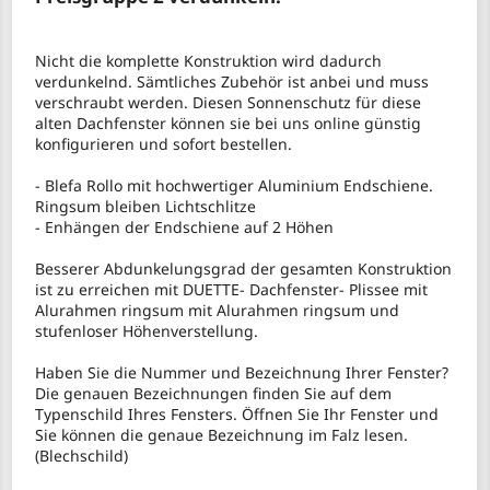
Nicht die komplette Konstruktion wird dadurch
verdunkelnd. Sämtliches Zubehör ist anbei und muss
verschraubt werden. Diesen Sonnenschutz für diese
alten Dachfenster können sie bei uns online günstig
konfigurieren und sofort bestellen.
- Blefa Rollo mit hochwertiger Aluminium Endschiene.
Ringsum bleiben Lichtschlitze
- Enhängen der Endschiene auf 2 Höhen
Besserer Abdunkelungsgrad der gesamten Konstruktion
ist zu erreichen mit DUETTE- Dachfenster- Plissee mit
Alurahmen ringsum mit Alurahmen ringsum und
stufenloser Höhenverstellung.
Haben Sie die Nummer und Bezeichnung Ihrer Fenster?
Die genauen Bezeichnungen finden Sie auf dem
Typenschild Ihres Fensters. Öffnen Sie Ihr Fenster und
Sie können die genaue Bezeichnung im Falz lesen.
(Blechschild)