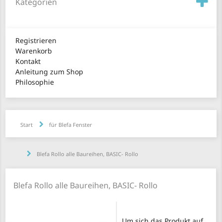
Kategorien
Registrieren
Warenkorb
Kontakt
Anleitung zum Shop
Philosophie
Start
für Blefa Fenster
Blefa Rollo alle Baureihen, BASIC- Rollo
Blefa Rollo alle Baureihen, BASIC- Rollo
Um sich das Produkt auf