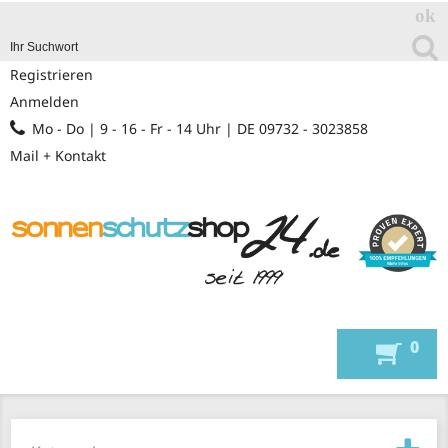
Registrieren
Anmelden
Mo - Do | 9 - 16 - Fr - 14 Uhr | DE 09732 - 3023858
Mail + Kontakt
0