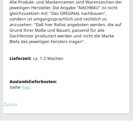
Alle Produkt- und Markennamen sind Warenzeichen der
jeweiligen Hersteller. Die Angabe "NACHBAU" ist nicht
gleichzusetzen mit: "Das ORIGINAL nachbauen",
sondern ist umgangssprachlich und rechtlich so
anzusehen: "Daß hier Rollos angeboten werden, die auf
Grund Ihrer Maße und Bauart, passend für alle
Dachfenster produziert werden und nicht die Marke
Blefa des jeweiligen Fensters tragen".
Lieferzeit
: ca. 1-2 Wochen
Auslandslieferkosten:
Siehe
hier
.
Zurück