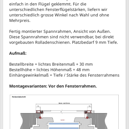
einfach in den Flügel geklemmt. Für die
unterschiedlichen Fensterflügelstärken, liefern wir
unterschiedlich grosse Winkel nach Wahl und ohne
Mehrpreis.
Fertig montierter Spannrahmen, Ansicht von Außen.
Diese Spannrahmen sind nicht verwendbar, bei direkt
vorgebauten Rolladenschienen. Platzbedarf 9 mm Tiefe.
Aufmaß:
Bestellbreite = lichtes Breitenmaß + 30 mm
Bestellhöhe = lichtes Höhenmaß + 48 mm
Einhängewinkelmaß = Tiefe / Stärke des Fensterrahmens
Montagevarianten: Vor den Fensterrahmen.