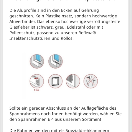
Die Aluprofile sind in den Ecken auf Gehrung
geschnitten. Kein Plastikeinsatz, sondern hochwertige
Aluverbinder. Das ebenso hochwertige verrottungsfeste
Glasfieber ist schwarz, grau, Edelstahl oder mit
Pollenschutz, passend zu unseren Reflexa®
Insektenschutztüren und Rollos.
Sollte ein gerader Abschluss an der Auflagefläche des
Spannrahmens nach Innen benötigt werden, wählen Sie
den Spannrahmen E 4 aus unserem Sortiment.
Die Rahmen werden mittels Spezialdrehklammern