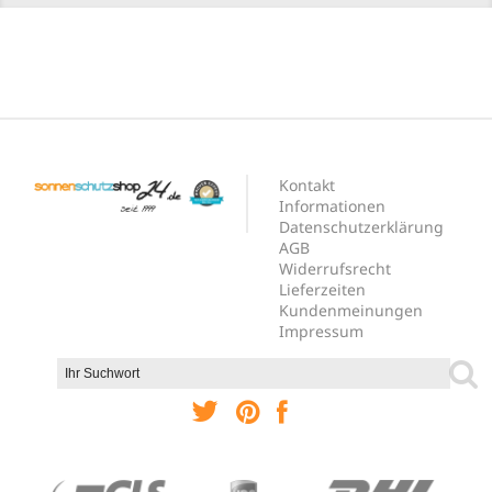
Kontakt
Informationen
Datenschutzerklärung
AGB
Widerrufsrecht
Lieferzeiten
Kundenmeinungen
Impressum