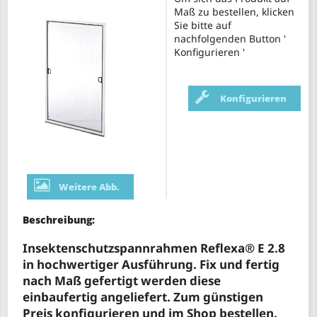
Maß zu bestellen, klicken
Sie bitte auf
nachfolgenden Button '
Konfigurieren '
Konfigurieren
Weitere Abb.
Beschreibung:
Insektenschutzspannrahmen Reflexa® E 2.8
in hochwertiger Ausführung. Fix und fertig
nach Maß gefertigt werden diese
einbaufertig angeliefert. Zum günstigen
Preis konfigurieren und im Shop bestellen.