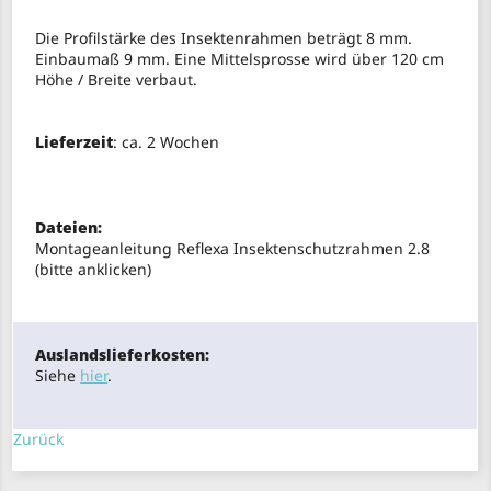
Die Profilstärke des Insektenrahmen beträgt 8 mm.
Einbaumaß 9 mm. Eine Mittelsprosse wird über 120 cm
Höhe / Breite verbaut.
Lieferzeit
: ca. 2 Wochen
Dateien:
Montageanleitung Reflexa Insektenschutzrahmen 2.8
(bitte anklicken)
Auslandslieferkosten:
Siehe
hier
.
Zurück