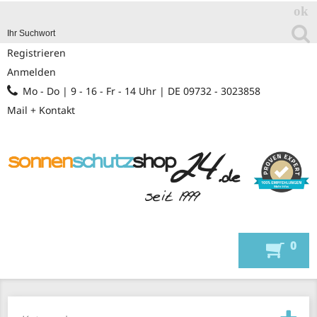
Registrieren
Anmelden
Mo - Do | 9 - 16 - Fr - 14 Uhr | DE 09732 - 3023858
Mail + Kontakt
0