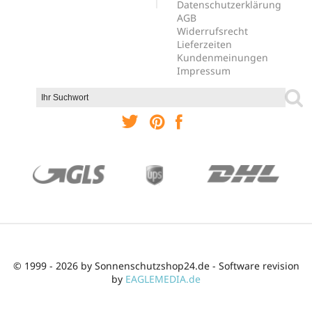
Datenschutzerklärung
AGB
Widerrufsrecht
Lieferzeiten
Kundenmeinungen
Impressum
© 1999 - 2026 by Sonnenschutzshop24.de - Software revision
by
EAGLEMEDIA.de