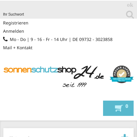
Registrieren
Anmelden
Mo - Do | 9 - 16 - Fr - 14 Uhr | DE 09732 - 3023858
Mail + Kontakt
0