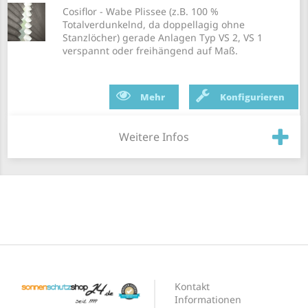
Cosiflor - Wabe Plissee (z.B. 100 %
Totalverdunkelnd, da doppellagig ohne
Stanzlöcher) gerade Anlagen Typ VS 2, VS 1
verspannt oder freihängend auf Maß.
Mehr
Konfigurieren
Weitere Infos
Kontakt
Informationen