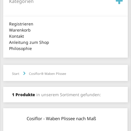
Kategorien
Registrieren
Warenkorb
Kontakt
Anleitung zum Shop
Philosophie
Start
Cosiflor® Waben Plissee
1 Produkte
in unserem Sortiment gefunden:
Cosiflor - Waben Plissee nach Maß