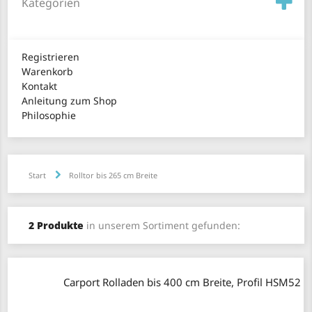
Kategorien
Registrieren
Warenkorb
Kontakt
Anleitung zum Shop
Philosophie
Start
Rolltor bis 265 cm Breite
2 Produkte
in unserem Sortiment gefunden:
Carport Rolladen bis 400 cm Breite, Profil HSM52