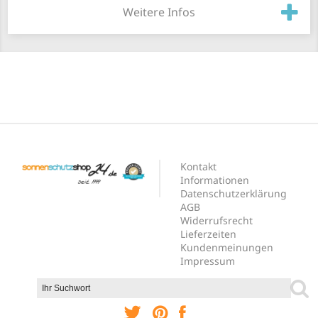
Weitere Infos
Kontakt
Informationen
Datenschutzerklärung
AGB
Widerrufsrecht
Lieferzeiten
Kundenmeinungen
Impressum