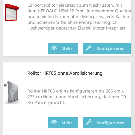
Carport Rolltor elektrisch zum Nachrüsten, mit
dem HEROAL® HSM 52 Profil in gewohnter Qualität
und in vielen Farben ohne Mehrpreis. Jede Kasten-
und Schienenfarbe ohne Mehrpreis möglich.
Hochwertiger deutscher Elero® Motor integriert.
Mehr
Konfigurieren
Rolltor HRT05 ohne Abrollsicherung
Rolltor HRT05 online konfigurieren bis 265 cm x
273 cm Höhe, ohne Abrollsicherung, da unter 20
KG Panzergewicht.
Mehr
Konfigurieren