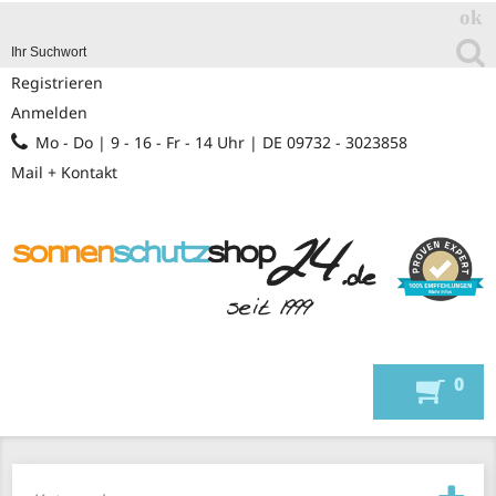
Registrieren
Anmelden
Mo - Do | 9 - 16 - Fr - 14 Uhr | DE 09732 - 3023858
Mail + Kontakt
0