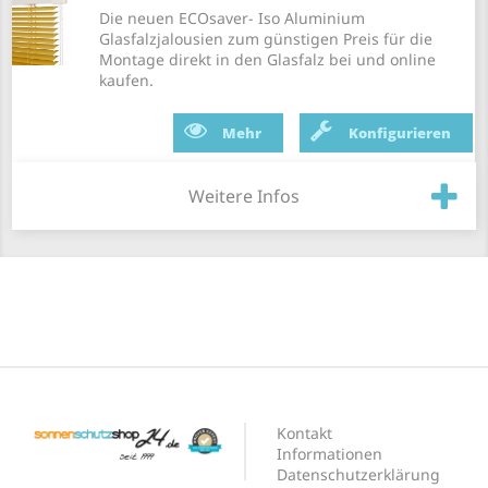
Die neuen ECOsaver- Iso Aluminium
Glasfalzjalousien zum günstigen Preis für die
Montage direkt in den Glasfalz bei und online
kaufen.
Mehr
Konfigurieren
Weitere Infos
Kontakt
Informationen
Datenschutzerklärung