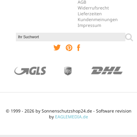
AGB
Widerrufsrecht
Lieferzeiten
Kundenmeinungen
Impressum
© 1999 - 2026 by Sonnenschutzshop24.de - Software revision
by
EAGLEMEDIA.de