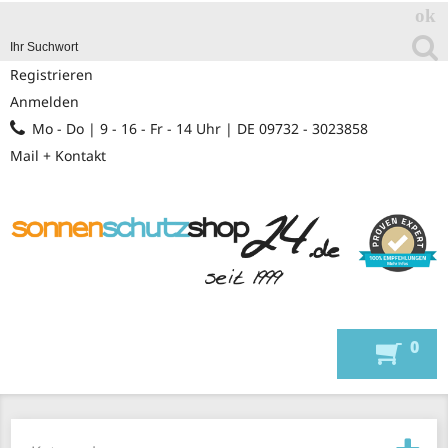
Registrieren
Anmelden
Mo - Do | 9 - 16 - Fr - 14 Uhr | DE 09732 - 3023858
Mail + Kontakt
0