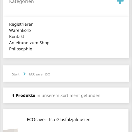
Kategorien
Registrieren
Warenkorb
Kontakt
Anleitung zum Shop
Philosophie
Start
ECOsaver ISO
1 Produkte
in unserem Sortiment gefunden:
ECOsaver- Iso Glasfalzjalousien