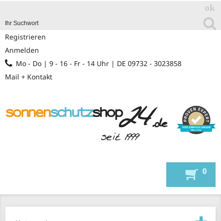
Registrieren
Anmelden
Mo - Do | 9 - 16 - Fr - 14 Uhr | DE 09732 - 3023858
Mail + Kontakt
0