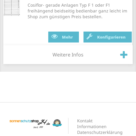
Cosiflor- gerade Anlagen Typ F 1 oder F1
freihängend beidseitig bedienbar ganz leicht im
Shop zum günstigen Preis bestellen.
Mehr
Konfigurieren
Weitere Infos
Kontakt
Informationen
Datenschutzerklärung