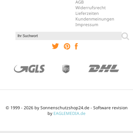
AGB
Widerrufsrecht
Lieferzeiten
Kundenmeinungen
Impressum
© 1999 - 2026 by Sonnenschutzshop24.de - Software revision
by
EAGLEMEDIA.de