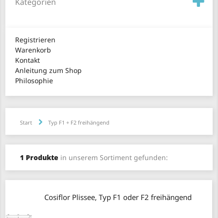
Kategorien
Registrieren
Warenkorb
Kontakt
Anleitung zum Shop
Philosophie
Start
Typ F1 + F2 freihängend
1 Produkte
in unserem Sortiment gefunden:
Cosiflor Plissee, Typ F1 oder F2 freihängend